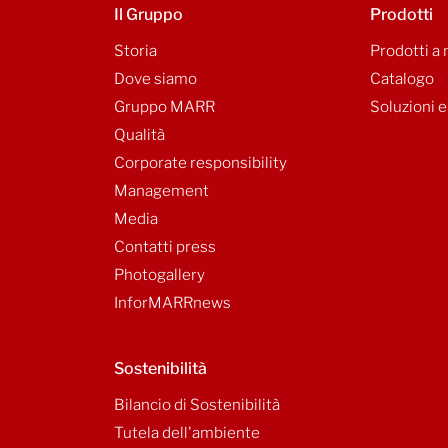
Il Gruppo
Prodotti
Storia
Prodotti a
Dove siamo
Catalogo
Gruppo MARR
Soluzioni e
Qualità
Corporate responsibility
Management
Media
Contatti press
Photogallery
InforMARRnews
Sostenibilità
Bilancio di Sostenibilità
Tutela dell'ambiente