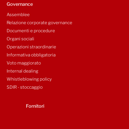
Governance
Assemblee
Relazione corporate governance
Documenti e procedure
Organi sociali
Operazioni straordinarie
Informativa obbligatoria
Voto maggiorato
Internal dealing
Whistleblowing policy
SDIR - stoccaggio
Fornitori