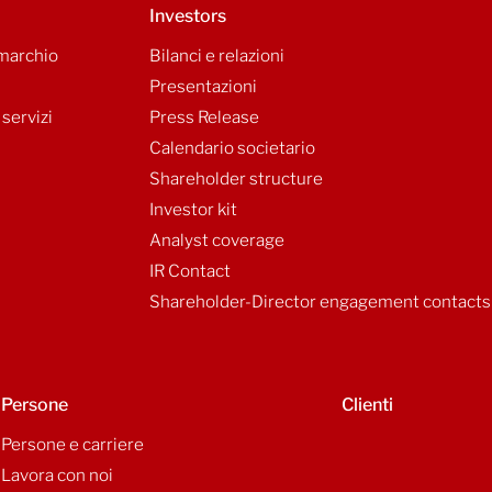
Investors
 marchio
Bilanci e relazioni
Presentazioni
 servizi
Press Release
Calendario societario
Shareholder structure
Investor kit
Analyst coverage
IR Contact
Shareholder-Director engagement contacts
Persone
Clienti
Persone e carriere
Lavora con noi