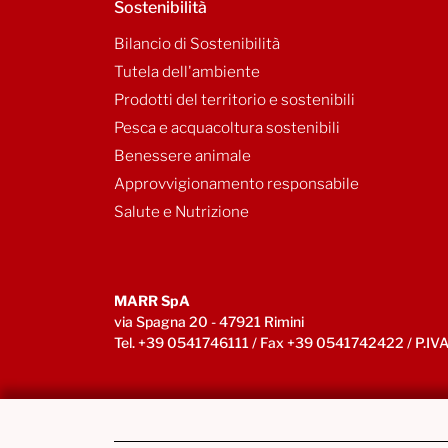
Sostenibilità
Bilancio di Sostenibilità
Tutela dell'ambiente
Prodotti del territorio e sostenibili
Pesca e acquacoltura sostenibili
Benessere animale
Approvvigionamento responsabile
Salute e Nutrizione
MARR SpA
via Spagna 20 - 47921 Rimini
Tel. +39 0541746111 / Fax +39 0541742422 / P.