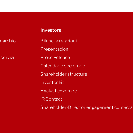
Investors
 marchio
Bilanci e relazioni
Presentazioni
 servizi
Press Release
Calendario societario
Shareholder structure
Investor kit
Analyst coverage
IR Contact
Shareholder-Director engagement contacts