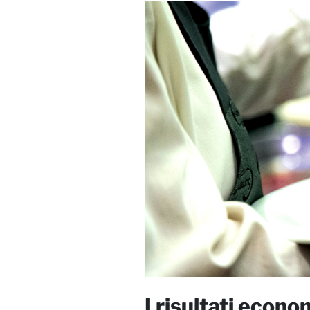
I risultati econo