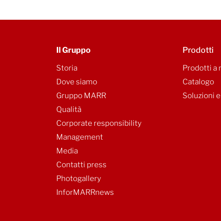
Il Gruppo
Prodotti
Storia
Prodotti a
Dove siamo
Catalogo
Gruppo MARR
Soluzioni e
Qualità
Corporate responsibility
Management
Media
Contatti press
Photogallery
InforMARRnews