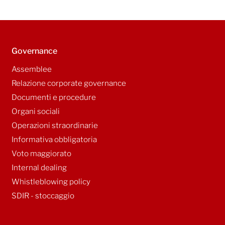
Governance
Assemblee
Relazione corporate governance
Documenti e procedure
Organi sociali
Operazioni straordinarie
Informativa obbligatoria
Voto maggiorato
Internal dealing
Whistleblowing policy
SDIR - stoccaggio