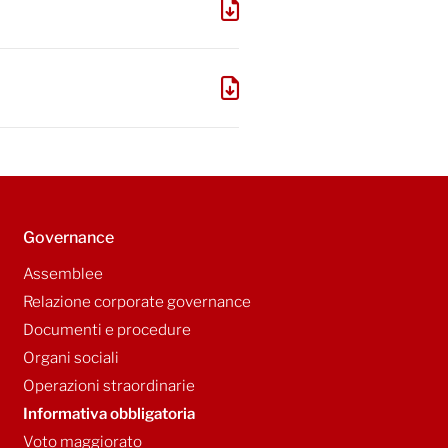
Governance
Assemblee
Relazione corporate governance
Documenti e procedure
Organi sociali
Operazioni straordinarie
Informativa obbligatoria
Voto maggiorato