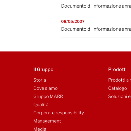
Documento di informazione annu
08/05/2007
Documento di informazione annu
Il Gruppo
Prodotti
Storia
Prodotti a
Dove siamo
Catalogo
Gruppo MARR
Soluzioni e
Qualità
Corporate responsibility
Management
Media