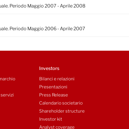
ale. Periodo Maggio 2007 - Aprile 2008
ale. Periodo Maggio 2006 - Aprile 2007
Investors
 marchio
Bilanci e relazioni
Presentazioni
 servizi
Press Release
Calendario societario
Shareholder structure
Investor kit
Analyst coverage