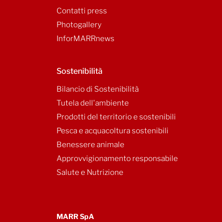
Contatti press
Photogallery
InforMARRnews
Sostenibilità
Bilancio di Sostenibilità
Tutela dell'ambiente
Prodotti del territorio e sostenibili
Pesca e acquacoltura sostenibili
Benessere animale
Approvvigionamento responsabile
Salute e Nutrizione
MARR SpA