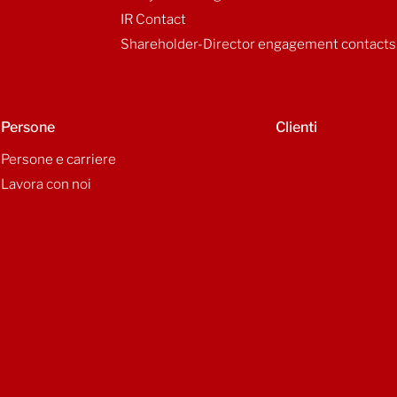
IR Contact
Shareholder-Director engagement contacts
Persone
Clienti
Persone e carriere
Lavora con noi