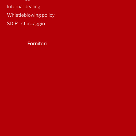
Internal dealing
Whistleblowing policy
SDIR - stoccaggio
Fornitori