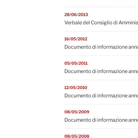
28/06/2013
Verbale del Consiglio di Ammini
16/05/2012
Documento di informazione annua
05/05/2011
Documento di informazione annu
12/05/2010
Documento di informazione annu
08/05/2009
Documento di informazione annu
08/05/2008