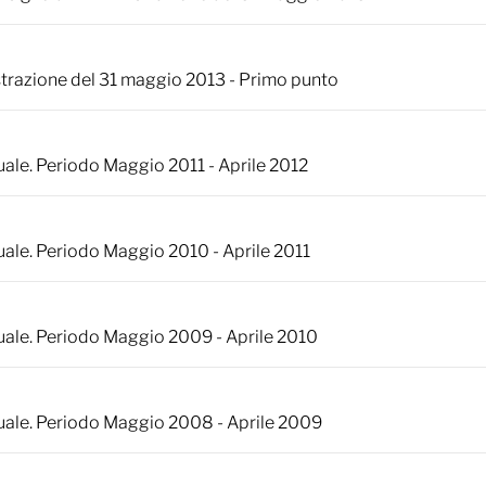
strazione del 31 maggio 2013 - Primo punto
le. Periodo Maggio 2011 - Aprile 2012
ale. Periodo Maggio 2010 - Aprile 2011
ale. Periodo Maggio 2009 - Aprile 2010
ale. Periodo Maggio 2008 - Aprile 2009