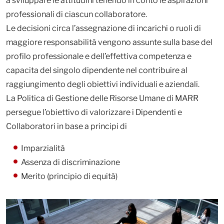
a sviluppare le attitudini tenendo in conto le aspirazioni
professionali di ciascun collaboratore.
Le decisioni circa l’assegnazione di incarichi o ruoli di
maggiore responsabilità vengono assunte sulla base del
profilo professionale e dell’effettiva competenza e
capacita del singolo dipendente nel contribuire al
raggiungimento degli obiettivi individuali e aziendali.
La Politica di Gestione delle Risorse Umane di MARR
persegue l’obiettivo di valorizzare i Dipendenti e
Collaboratori in base a principi di
Imparzialità
Assenza di discriminazione
Merito (principio di equità)