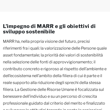
L’impegno di MARR e gli obiettivi di
sviluppo sostenibile
MARR ha, nella propria visione del futuro, precisi
riferimenti fra i quali: la valorizzazione delle Persone quale
asset fondamentale; la priorità dei valori di sostenibilità
nella selezione delle fonti di approvvigionamento; il
contributo concreto e rigoroso al rispetto dell’ambiente e
dell’ecosistema nell’ambito della filiera di cui è parte e il
reale supporto alla riduzione degli sprechi della stessa
filiera. La Gestione delle Risorse Umane è focalizzata sul
benessere dell’individuo e su un percorso di crescita
professionale guidato dal criterio del merito e finalizzato