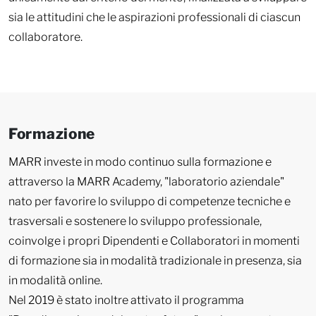
sia le attitudini che le aspirazioni professionali di ciascun
collaboratore.
Formazione
MARR investe in modo continuo sulla formazione e
attraverso la MARR Academy, "laboratorio aziendale"
nato per favorire lo sviluppo di competenze tecniche e
trasversali e sostenere lo sviluppo professionale,
coinvolge i propri Dipendenti e Collaboratori in momenti
di formazione sia in modalità tradizionale in presenza, sia
in modalità online.
Nel 2019 è stato inoltre attivato il programma