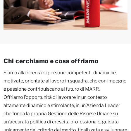
Chi cerchiamo e cosa offriamo
Siamo alla ricerca di persone competenti, dinamiche,
motivate, orientate al lavoro in squadra, che con impegno
e passione contribuiscano al futuro di MARR.
Offriamo l’opportunità di lavorare in un contesto
altamente dinamico e stimolante, in un’Azienda Leader
che fonda la propria Gestione delle Risorse Umane su
un’accurata politica di crescita professionale, guidata
unicamente dal criterio del merito, finalizzata a sviluppare