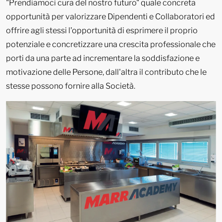
"Prendiamoci cura del nostro futuro" quale concreta
opportunità per valorizzare Dipendenti e Collaboratori ed
offrire agli stessi l'opportunità di esprimere il proprio
potenziale e concretizzare una crescita professionale che
porti da una parte ad incrementare la soddisfazione e
motivazione delle Persone, dall'altra il contributo che le
stesse possono fornire alla Società.