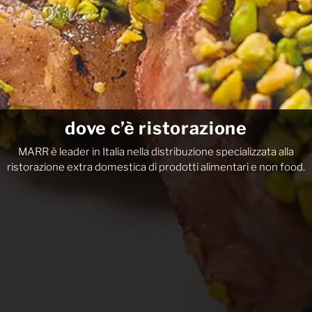
dove c’è ristorazione
MARR è leader in Italia nella distribuzione specializzata alla
ristorazione
extra domestica di prodotti alimentari e non food.