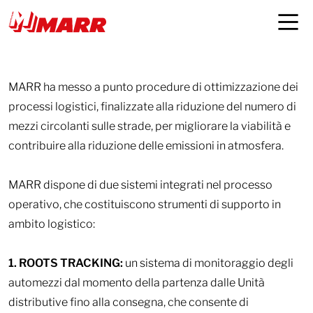
Logistica e automezzi
MARR ha messo a punto procedure di ottimizzazione dei
processi logistici, finalizzate alla riduzione del numero di
mezzi circolanti sulle strade, per migliorare la viabilità e
contribuire alla riduzione delle emissioni in atmosfera.
MARR dispone di due sistemi integrati nel processo
operativo, che costituiscono strumenti di supporto in
ambito logistico:
1. ROOTS TRACKING:
un sistema di monitoraggio degli
automezzi dal momento della partenza dalle Unità
distributive fino alla consegna, che consente di