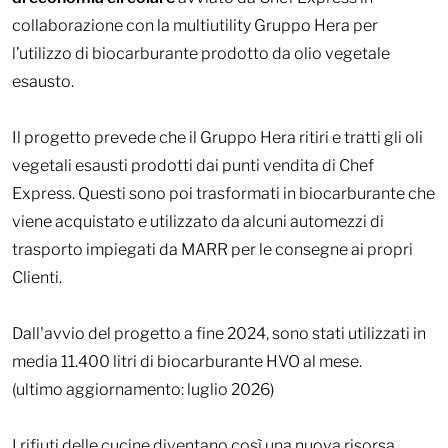
collaborazione con la multiutility Gruppo Hera per
l’utilizzo di biocarburante prodotto da olio vegetale
esausto.
Il progetto prevede che il Gruppo Hera ritiri e tratti gli oli
vegetali esausti prodotti dai punti vendita di Chef
Express. Questi sono poi trasformati in biocarburante che
viene acquistato e utilizzato da alcuni automezzi di
trasporto impiegati da MARR per le consegne ai propri
Clienti.
Dall'avvio del progetto a fine 2024, sono stati utilizzati in
media 11.400 litri di biocarburante HVO al mese.
(
ultimo aggiornamento: luglio 2026
)
I rifiuti delle cucine diventano così una nuova risorsa