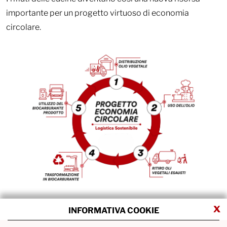
importante per un progetto virtuoso di economia
circolare.
x
INFORMATIVA COOKIE