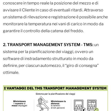
conoscere in tempo reale la posizione del mezzo e di
avvisare il Cliente in caso di eventuali ritardi. Attraverso
un sistema di rilevazione e registrazione è possibile anche
monitorare la temperatura nei vani di carico in modo da
garantire il controllo della catena del freddo.
2. TRANSPORT MANAGEMENT SYSTEM -
TMS
:
un
sistema per la pianificazione dei viaggi, ovvero un
software di instradamento strutturato in modo da
definire, per ciascun automezzo, il “giro di consegna”
ottimale.