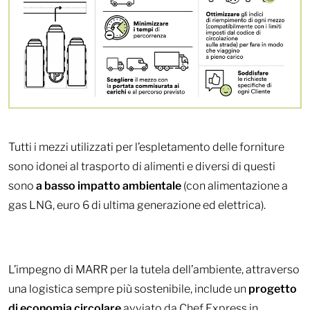
Tutti i mezzi utilizzati per l’espletamento delle forniture
sono idonei al trasporto di alimenti e diversi di questi
sono
a basso impatto ambientale
(con alimentazione a
gas LNG, euro 6 di ultima generazione ed elettrica).
L’impegno di MARR per la tutela dell’ambiente, attraverso
una logistica sempre più sostenibile, include un
progetto
di economia circolare
avviato da Chef Express in