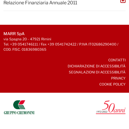
Relazione Finanziaria Annuale 2011
MARR SpA
via Spagna 20 - 47921 Rimini
Tel. +39 0541746111 / Fax +39 0541742422 / P.IVA IT02686290400 /
COD. FISC. 01836980365
CONTATTI
DICHIARAZIONE DI ACCESSIBILITÀ
SEGNALAZIONI DI ACCESSIBILITÀ
PRIVACY
COOKIE POLICY