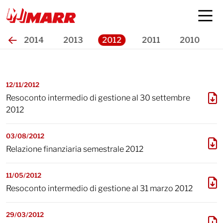
Bilanci e relazioni
5
2014
2013
2012
2011
2010
12/11/2012
Resoconto intermedio di gestione al 30 settembre
2012
03/08/2012
Relazione finanziaria semestrale 2012
11/05/2012
Resoconto intermedio di gestione al 31 marzo 2012
29/03/2012