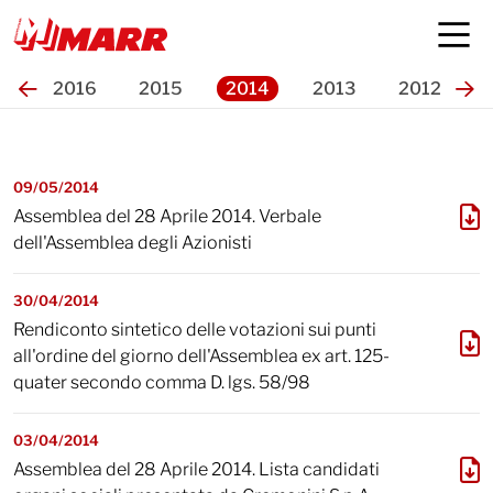
Assemblee
7
2016
2015
2014
2013
2012
09/05/2014
Assemblea del 28 Aprile 2014. Verbale
dell'Assemblea degli Azionisti
30/04/2014
Rendiconto sintetico delle votazioni sui punti
all'ordine del giorno dell'Assemblea ex art. 125-
quater secondo comma D. lgs. 58/98
03/04/2014
Assemblea del 28 Aprile 2014. Lista candidati