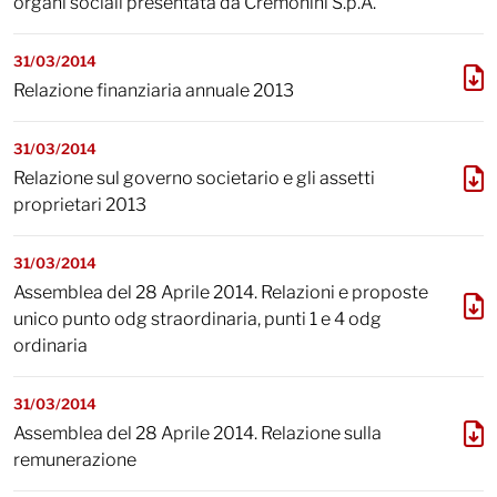
organi sociali presentata da Cremonini S.p.A.
31/03/2014
Relazione finanziaria annuale 2013
31/03/2014
Relazione sul governo societario e gli assetti
proprietari 2013
31/03/2014
Assemblea del 28 Aprile 2014. Relazioni e proposte
unico punto odg straordinaria, punti 1 e 4 odg
ordinaria
31/03/2014
Assemblea del 28 Aprile 2014. Relazione sulla
remunerazione