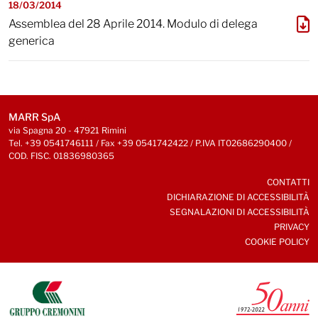
18/03/2014
Assemblea del 28 Aprile 2014. Modulo di delega
generica
MARR SpA
via Spagna 20 - 47921 Rimini
Tel. +39 0541746111 / Fax +39 0541742422 / P.IVA IT02686290400 /
COD. FISC. 01836980365
CONTATTI
DICHIARAZIONE DI ACCESSIBILITÀ
SEGNALAZIONI DI ACCESSIBILITÀ
PRIVACY
COOKIE POLICY