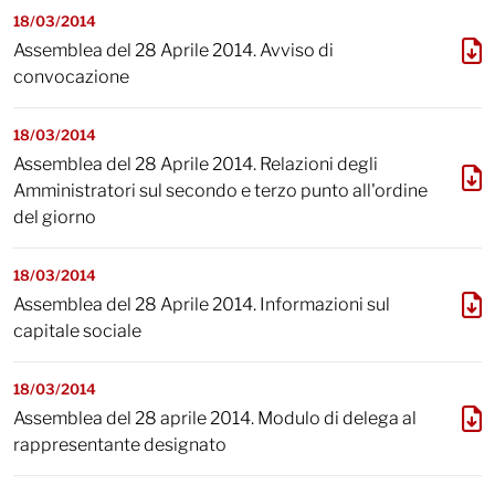
18/03/2014
Assemblea del 28 Aprile 2014. Avviso di
convocazione
18/03/2014
Assemblea del 28 Aprile 2014. Relazioni degli
Amministratori sul secondo e terzo punto all'ordine
del giorno
18/03/2014
Assemblea del 28 Aprile 2014. Informazioni sul
capitale sociale
18/03/2014
Assemblea del 28 aprile 2014. Modulo di delega al
rappresentante designato