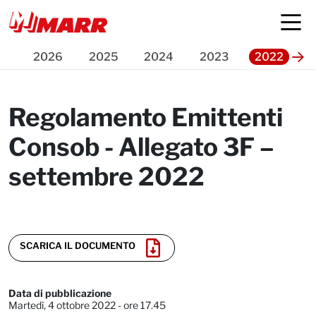
Press Release
2026
2025
2024
2023
2022
Regolamento Emittenti
Consob - Allegato 3F –
settembre 2022
SCARICA IL DOCUMENTO
Data di pubblicazione
Martedì, 4 ottobre 2022 - ore 17.45