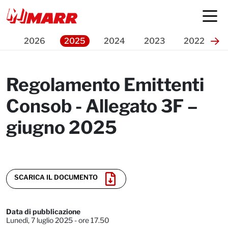
Press Release
2026
2025
2024
2023
2022
Regolamento Emittenti
Consob - Allegato 3F –
giugno 2025
SCARICA IL DOCUMENTO
Data di pubblicazione
Lunedì, 7 luglio 2025 - ore 17.50