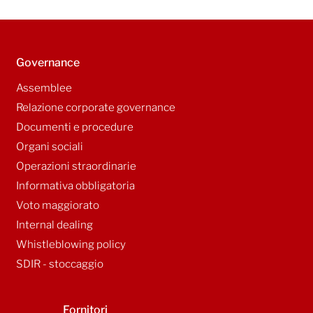
Governance
Assemblee
Relazione corporate governance
Documenti e procedure
Organi sociali
Operazioni straordinarie
Informativa obbligatoria
Voto maggiorato
Internal dealing
Whistleblowing policy
SDIR - stoccaggio
Fornitori