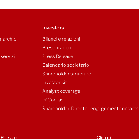
Investors
 marchio
Bilanci e relazioni
Presentazioni
 servizi
Press Release
Calendario societario
Shareholder structure
Investor kit
Analyst coverage
IR Contact
Shareholder-Director engagement contacts
Persone
Clienti