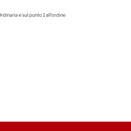
rdinaria e sul punto 1 all’ordine
.