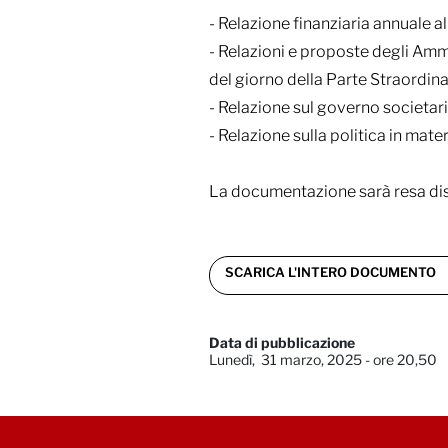
- Relazione finanziaria annuale 
- Relazioni e proposte degli Ammini
del giorno della Parte Straordina
- Relazione sul governo societario
- Relazione sulla politica in mat
La documentazione sarà resa dispo
SCARICA L'INTERO DOCUMENTO
Data di pubblicazione
Lunedì, 31 marzo, 2025 - ore 20,50