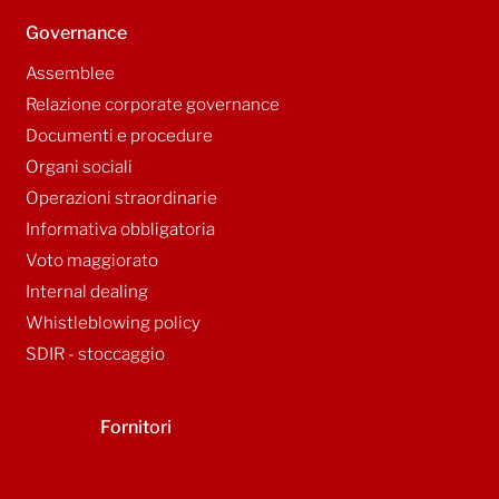
Governance
Assemblee
Relazione corporate governance
Documenti e procedure
Organi sociali
Operazioni straordinarie
Informativa obbligatoria
Voto maggiorato
Internal dealing
Whistleblowing policy
SDIR - stoccaggio
Fornitori