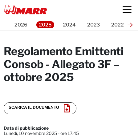
Press Release
2026
2025
2024
2023
2022
Regolamento Emittenti
Consob - Allegato 3F –
ottobre 2025
SCARICA IL DOCUMENTO
Data di pubblicazione
Lunedì, 10 novembre 2025 - ore 17.45