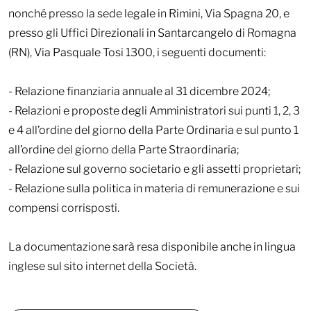
nonché presso la sede legale in Rimini, Via Spagna 20, e
presso gli Uffici Direzionali in Santarcangelo di Romagna
(RN), Via Pasquale Tosi 1300, i seguenti documenti:
- Relazione finanziaria annuale al 31 dicembre 2024;
- Relazioni e proposte degli Amministratori sui punti 1, 2, 3
e 4 all’ordine del giorno della Parte Ordinaria e sul punto 1
all’ordine del giorno della Parte Straordinaria;
- Relazione sul governo societario e gli assetti proprietari;
- Relazione sulla politica in materia di remunerazione e sui
compensi corrisposti.
La documentazione sarà resa disponibile anche in lingua
inglese sul sito internet della Società.